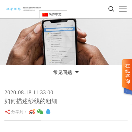
简体中文
常见问题
2020-08-18 11:33:00
如何描述纱线的粗细
分享到：