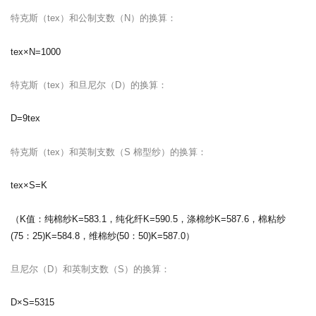
特克斯（tex）和公制支数（N）的换算：
tex×N=1000
特克斯（tex）和旦尼尔（D）的换算：
D=9tex
特克斯（tex）和英制支数（S 棉型纱）的换算：
tex×S=K
（
K值：纯棉纱K=583.1，纯化纤K=590.5，涤棉纱K=587.6，棉粘纱
(75：25)K=584.8，维棉纱(50：50)K=587.0
）
旦尼尔（D）和英制支数（S）的换算：
D×S=5315