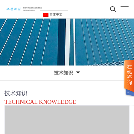
简体中文
技术知识
技术知识
TECHNICAL KNOWLEDGE