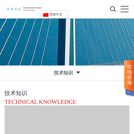
简体中文
技术知识
技术知识
TECHNICAL KNOWLEDGE