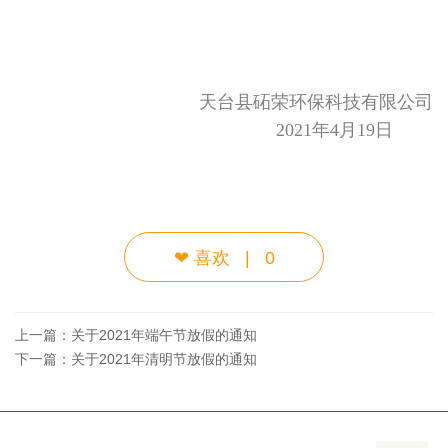
天台县砳荣环保科技有限公司
2021年4月19日
❤
喜欢
|
0
上一篇：
关于2021年端午节放假的通知
下一篇：
关于2021年清明节放假的通知