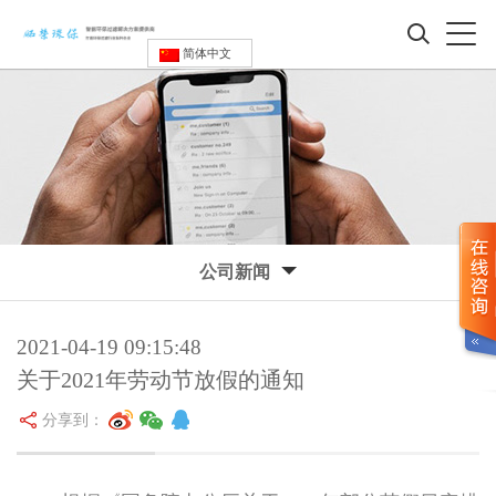
简体中文
公司新闻
2021-04-19 09:15:48
关于2021年劳动节放假的通知
分享到：