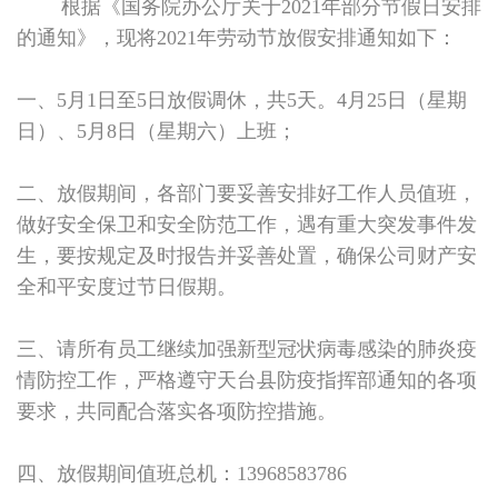
根据《国务院办公厅关于2021年部分节假日安排
的通知》，现将2021
年劳动节
放假安排通知如下：
一
、
5月1日至5日放假调休，共5天。4月25日（星期
日）、5月8日（星期六）上班；
二、放假期间，各部门要妥善安排好工作人员值班，
做好安全保卫和安全防范工作，遇有重大突发事件发
生，要按规定及时报告并妥善处置，确保公司财产安
全和平安度过节日假期。
三、请所有员工继续加强新型冠状病毒感染的肺炎疫
情防控工作，严格遵守天台县防疫指挥部通知的各项
要求，共同配合落实各项防控措施。
四、放假期间值班总机：13968583786