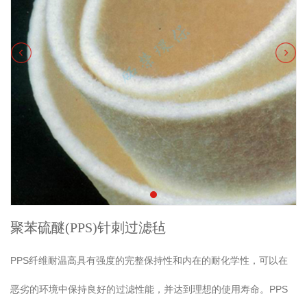
聚苯硫醚(PPS)针刺过滤毡
PPS纤维耐温高具有强度的完整保持性和内在的耐化学性，可以在
恶劣的环境中保持良好的过滤性能，并达到理想的使用寿命。PPS